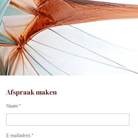
Afspraak maken
Naam *
E-mailadres *