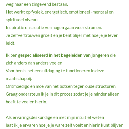
weg naar een zingevend bestaan.
Het werkt op fysiek, energetisch, emotioneel -mentaal en
spiritueel niveau.
Inspiratie en creatie vermogen gaan weer stromen.
Je zelfvertrouwen groeit en je bent blijer met hoe je je leven
leidt.
Ik ben
gespecialiseerd in het begeleiden van jongeren
die
zich anders dan anders voelen
Voor hen is het een uitdaging te functioneren in deze
maatschappij.
Ontmoedigd en moe van het botsen tegen oude structuren.
Graag ondersteun ik je in dit proces zodat je je minder alleen
hoeft te voelen hierin.
Als ervaringsdeskundige en
met mijn intuïtief
weten
laat ik je ervaren hoe je je ware zelf voelt en hierin kunt blijven