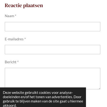
Reactie plaatsen
Naam *
E-mailadres *
Bericht *
Deze website gebruikt cookies voor analyse-
doeleinden en/of het tonen van advertenties. Door
Verstuur reactie
gebruik te blijven maken van de site gaat u hiermee
akkoord.